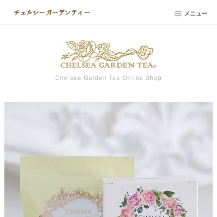
メニュー
Chelsea Garden Tea Online Shop