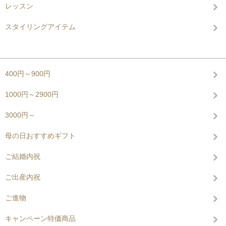
レッスン
スタイリングアイテム
グループから探す
400円～900円
1000円～2900円
3000円～
母の日おすすめギフト
ご結婚内祝
ご出産内祝
ご進物
キャンペーン特価商品