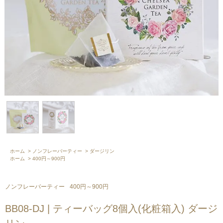
ホーム
>
ノンフレーバーティー
>
ダージリン
ホーム
>
400円～900円
ノンフレーバーティー
400円～900円
BB08-DJ | ティーバッグ8個入(化粧箱入) ダージ