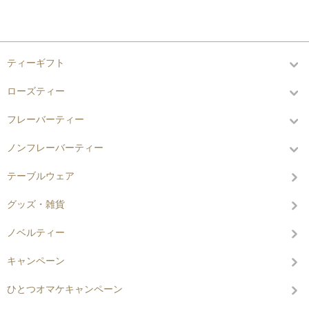
カテゴリーから探す
ティーギフト
ローズティー
フレーバーティー
ノンフレーバーティー
テーブルウェア
グッズ・雑貨
ノベルティー
キャンペーン
ひとつオマケキャンペーン