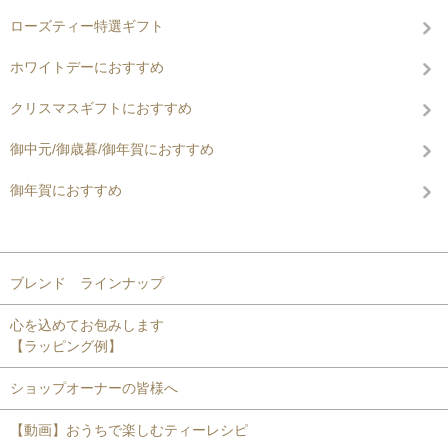
ローズティー特選ギフト
ホワイトデーにおすすめ
クリスマスギフトにおすすめ
御中元/御歳暮/御年賀におすすめ
御年賀におすすめ
コンテンツを見る
ブレンド ラインナップ
心を込めてお包みします
【ラッピング例】
ショップオーナーの皆様へ
【動画】おうちで楽しむティーレシピ