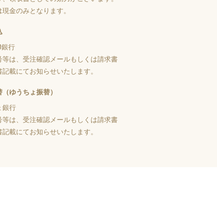
は現金のみとなります。
込
J銀行
号等は、受注確認メールもしくは請求書
書記載にてお知らせいたします。
替（ゆうちょ振替）
ょ銀行
号等は、受注確認メールもしくは請求書
書記載にてお知らせいたします。