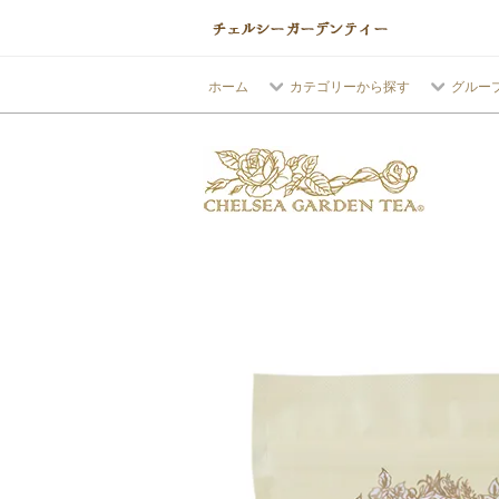
ホーム
カテゴリーから探す
グルー