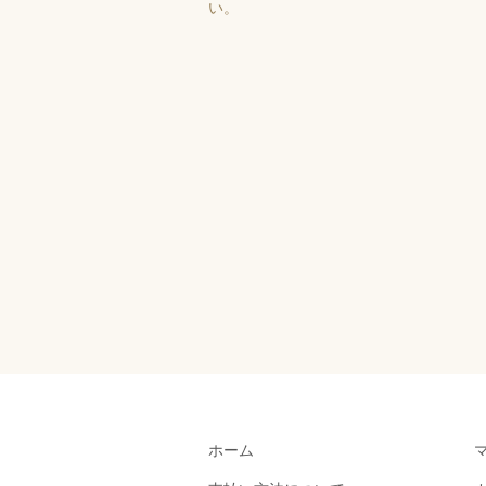
い。
ホーム