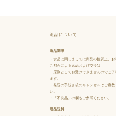
返品について
返品期限
・食品に関しましては商品の性質上、お
ご都合による返品および交換は
原則としてお受けできませんのでご了
ます。
・発送の手続き後のキャンセルはご容赦
い。
・「不良品」の欄もご参照ください。
返品送料