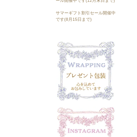
ール開催中です(12月末日まで)
サマーギフト割引セール開催中
です(8月15日まで)