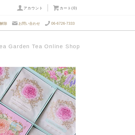
アカウント
カート(0)
解除
お問い合わせ
06-6726-7333
ea Garden Tea Online Shop