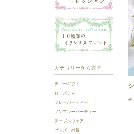
カテゴリーから探す
ティーギフト
ローズティー
チ
フレーバーティー
ノンフレーバーティー
テーブルウェア
グッズ・雑貨