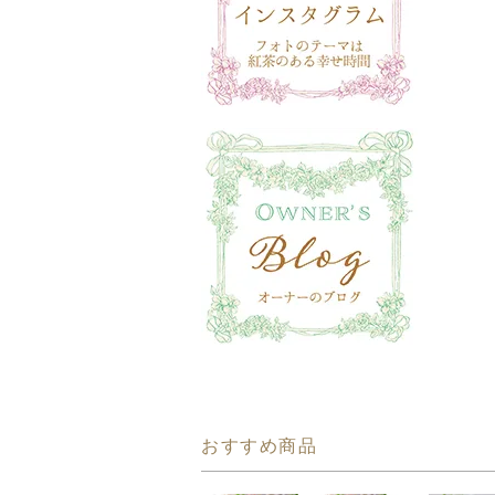
おすすめ商品