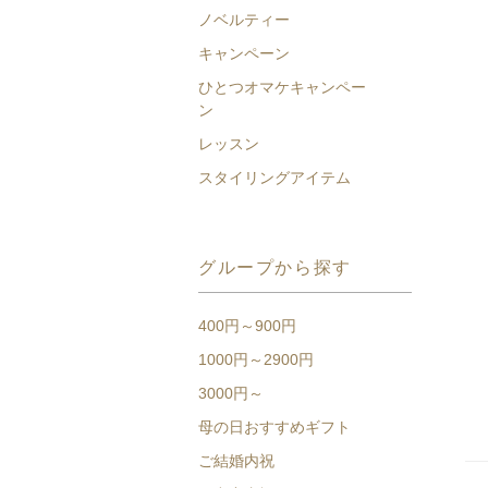
ノベルティー
キャンペーン
ひとつオマケキャンペー
ン
レッスン
スタイリングアイテム
グループから探す
400円～900円
1000円～2900円
3000円～
母の日おすすめギフト
ご結婚内祝