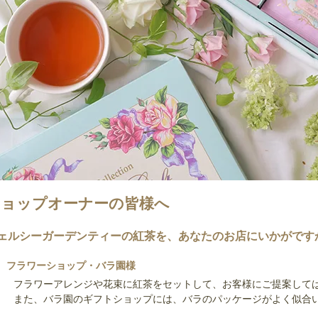
ショップオーナーの皆様へ
ェルシーガーデンティーの紅茶を、あなたのお店にいかがです
フラワーショップ・バラ園様
フラワーアレンジや花束に紅茶をセットして、お客様にご提案して
また、バラ園のギフトショップには、バラのパッケージがよく似合