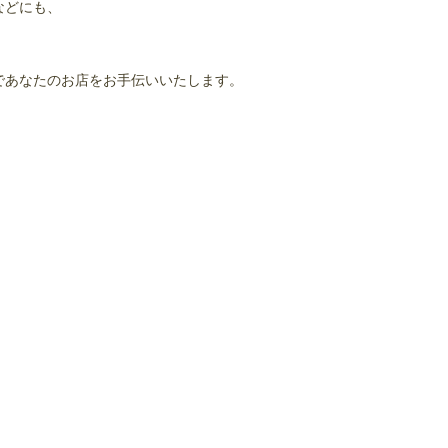
などにも、
であなたのお店をお手伝いいたします。