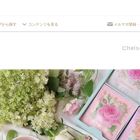
プから探す
コンテンツを見る
メルマガ登録・
Chels