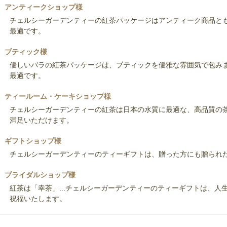
アンティークショップ様
チェルシーガーデンティーの紅茶パッケージはアンティーク商品と
最適です。
ブティック様
優しいバラの紅茶パッケージは、ブティックを優雅な雰囲気で包み
最適です。
ティールーム・ケーキショップ様
チェルシーガーデンティーの紅茶は日本の水質に最適な、高品質の
満足いただけます。
ギフトショップ様
チェルシーガーデンティーのティーギフトは、贈った方にも贈られ
ブライダルショップ様
紅茶は「幸茶」...チェルシーガーデンティーのティーギフトは、
祝福いたします。