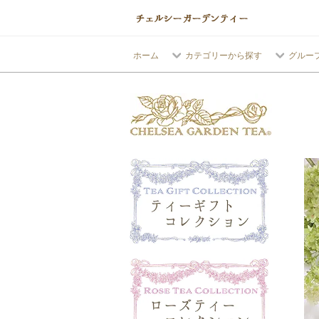
ホーム
カテゴリーから探す
グルー