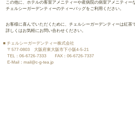
この他に、ホテルの客室アメニティーや産病院の病室アメニティー
チェルシーガーデンティーのティーバッグをご利用ください。
お客様に喜んでいただくために、チェルシーガーデンティーは紅茶
詳しくはお気軽にお問い合わせください。
■ チェルシーガーデンティー株式会社
〒577-0803 大阪府東大阪市下小阪4-5-21
TEL：06-6726-7333 FAX：06-6726-7337
E-Mail：mail@c-g-tea.jp