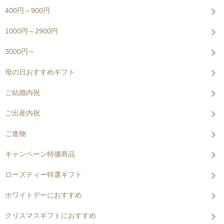
400円～900円
1000円～2900円
3000円～
母の日おすすめギフト
ご結婚内祝
ご出産内祝
ご進物
キャンペーン特価商品
ローズティー特選ギフト
ホワイトデーにおすすめ
クリスマスギフトにおすすめ