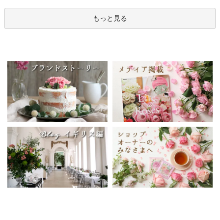
もっと見る