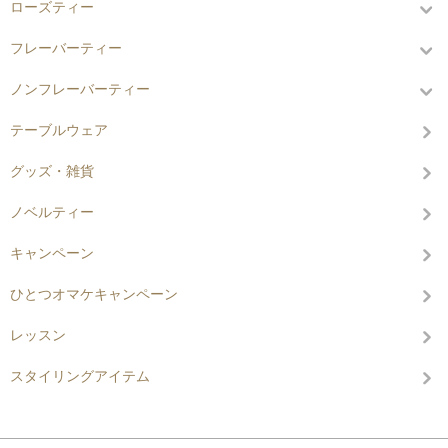
ローズティー
フレーバーティー
ノンフレーバーティー
テーブルウェア
グッズ・雑貨
ノベルティー
キャンペーン
ひとつオマケキャンペーン
レッスン
スタイリングアイテム
グループから探す