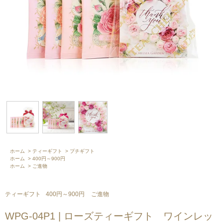
ホーム
>
ティーギフト
>
プチギフト
ホーム
>
400円～900円
ホーム
>
ご進物
ティーギフト
400円～900円
ご進物
WPG-04P1 | ローズティーギフト ワインレッ