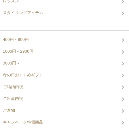
レッスン
スタイリングアイテム
グループから探す
400円～900円
1000円～2900円
3000円～
母の日おすすめギフト
ご結婚内祝
ご出産内祝
ご進物
キャンペーン特価商品