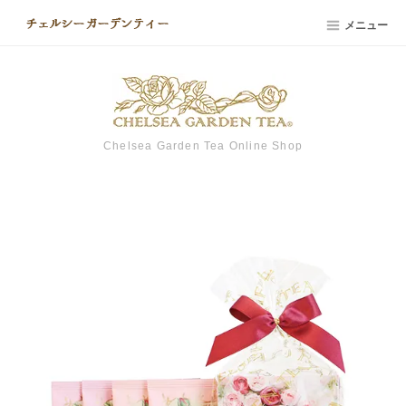
メニュー
Chelsea Garden Tea Online Shop