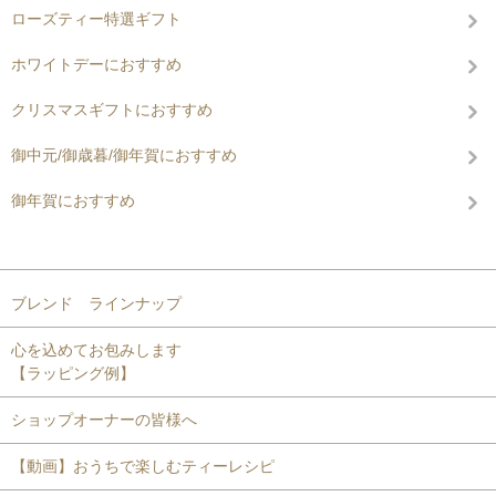
ローズティー特選ギフト
ホワイトデーにおすすめ
クリスマスギフトにおすすめ
御中元/御歳暮/御年賀におすすめ
御年賀におすすめ
コンテンツを見る
ブレンド ラインナップ
心を込めてお包みします
【ラッピング例】
ショップオーナーの皆様へ
【動画】おうちで楽しむティーレシピ