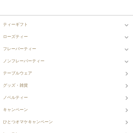
カテゴリーから探す
ティーギフト
ローズティー
フレーバーティー
ノンフレーバーティー
テーブルウェア
グッズ・雑貨
ノベルティー
キャンペーン
ひとつオマケキャンペーン