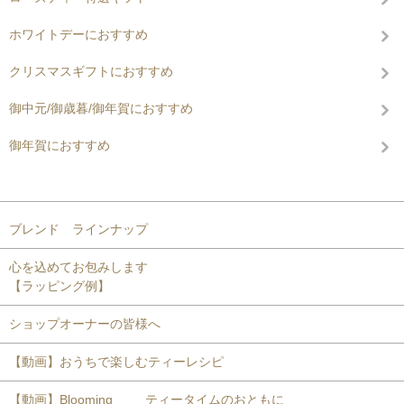
ホワイトデーにおすすめ
クリスマスギフトにおすすめ
御中元/御歳暮/御年賀におすすめ
御年賀におすすめ
コンテンツを見る
ブレンド ラインナップ
心を込めてお包みします
【ラッピング例】
ショップオーナーの皆様へ
【動画】おうちで楽しむティーレシピ
【動画】Blooming ティータイムのおともに