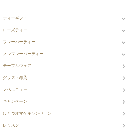
カテゴリーから探す
ティーギフト
ローズティー
フレーバーティー
ノンフレーバーティー
テーブルウェア
グッズ・雑貨
ノベルティー
キャンペーン
ひとつオマケキャンペーン
レッスン