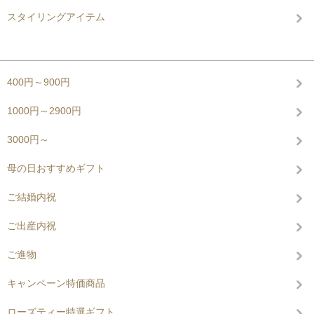
スタイリングアイテム
グループから探す
400円～900円
1000円～2900円
3000円～
母の日おすすめギフト
ご結婚内祝
ご出産内祝
ご進物
キャンペーン特価商品
ローズティー特選ギフト