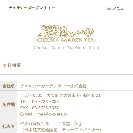
メニュー
Chelsea Garden Tea Online Shop
会社概要
会社名
チェルシーガーデンティー株式会社
〒577-0803 大阪府東大阪市下小阪4-5-21
TEL：06-6726-7333
所在地
FAX：06-6726-7337
E-Mail： mail@c-g-tea.jp
代表取締役社長 二階堂 美彦
代表者
（日本紅茶協会認定 ティーアドバイザー）