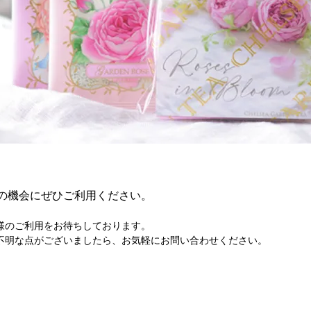
の機会にぜひご利用ください。
様のご利用をお待ちしております。
不明な点がございましたら、お気軽にお問い合わせください。