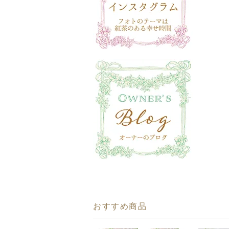
おすすめ商品