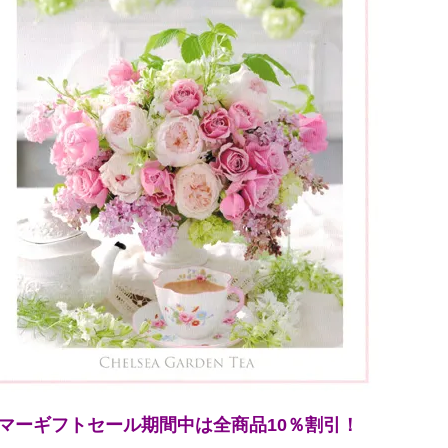
マーギフトセール期間中は全商品10％割引！