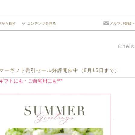
プから探す
コンテンツを見る
メルマガ登録・
Chels
マーギフト割引セール好評開催中（8月15日まで）
**ギフトにも・ご自宅用にも***