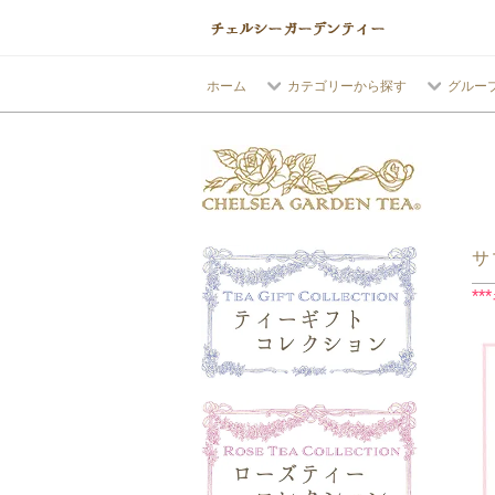
ホーム
カテゴリーから探す
グルー
サ
*