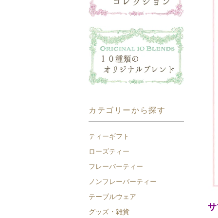
カテゴリーから探す
ティーギフト
ローズティー
フレーバーティー
ノンフレーバーティー
テーブルウェア
サ
グッズ・雑貨