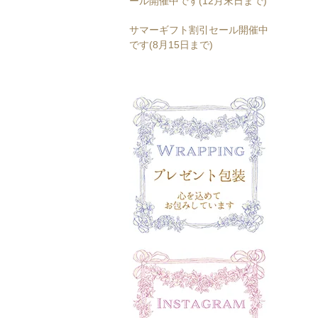
ール開催中です(12月末日まで)
サマーギフト割引セール開催中
です(8月15日まで)