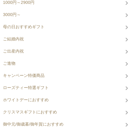
1000円～2900円
3000円～
母の日おすすめギフト
ご結婚内祝
ご出産内祝
ご進物
キャンペーン特価商品
ローズティー特選ギフト
ホワイトデーにおすすめ
クリスマスギフトにおすすめ
御中元/御歳暮/御年賀におすすめ