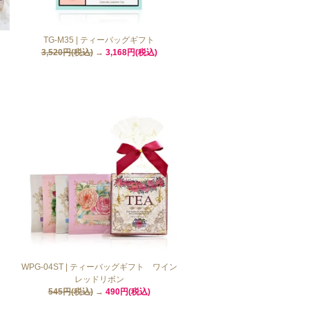
TG-M35 | ティーバッグギフト
3,520円(税込)
→
3,168円(税込)
WPG-04ST | ティーバッグギフト ワイン
レッドリボン
545円(税込)
→
490円(税込)