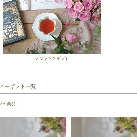
クラシックギフト
ィーギフト一覧
29
商品