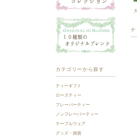
テ
カテゴリーから探す
ティーギフト
ローズティー
フレーバーティー
ノンフレーバーティー
テーブルウェア
グッズ・雑貨