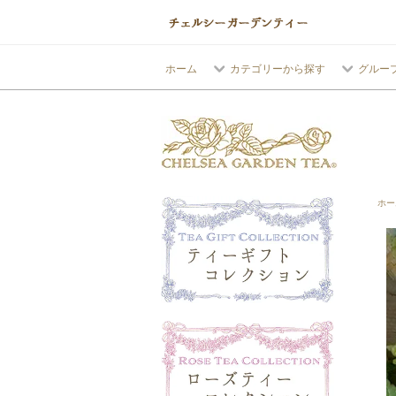
ホーム
カテゴリーから探す
グルー
ホー