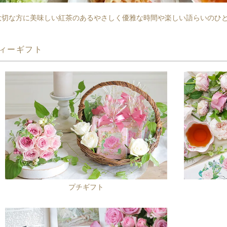
大切な方に美味しい紅茶のあるやさしく優雅な時間や楽しい語らいのひ
ィーギフト
プチギフト