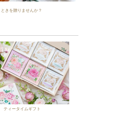
とときを贈りませんか？
ティータイムギフト