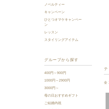
ノベルティー
キャンペーン
ひとつオマケキャンペー
ン
レッスン
スタイリングアイテム
グループから探す
テ
400円～900円
1000円～2900円
全
3000円～
母の日おすすめギフト
ご結婚内祝