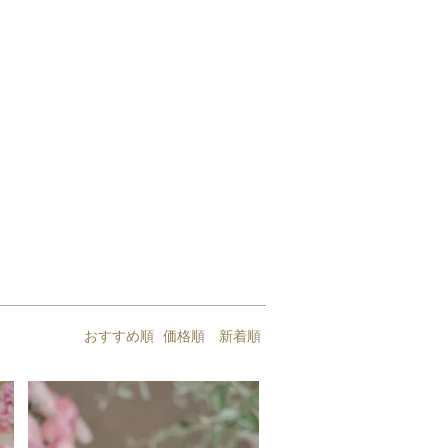
おすすめ順
価格順
新着順