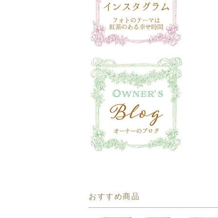
おすすめ商品