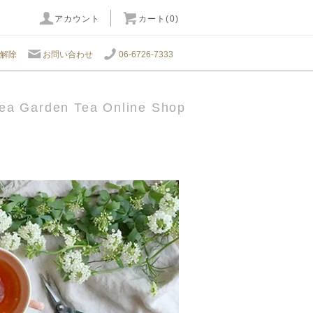
アカウント
カート(0)
解除
お問い合わせ
06-6726-7333
ea Garden Tea Online Shop