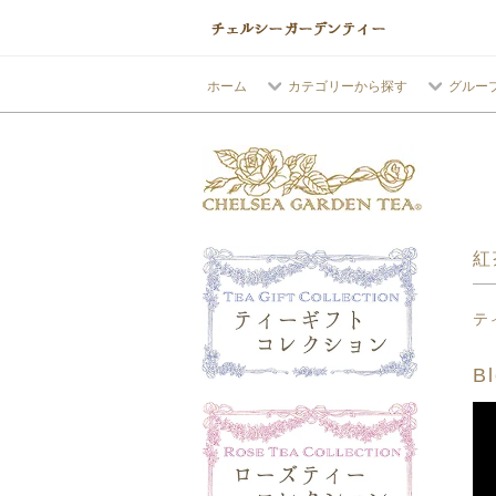
ホーム
カテゴリーから探す
グルー
紅
テ
Bl