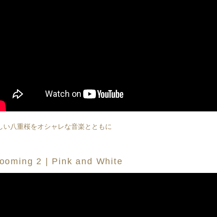
しい八重桜をオシャレな音楽とともに
ooming 2 | Pink and White