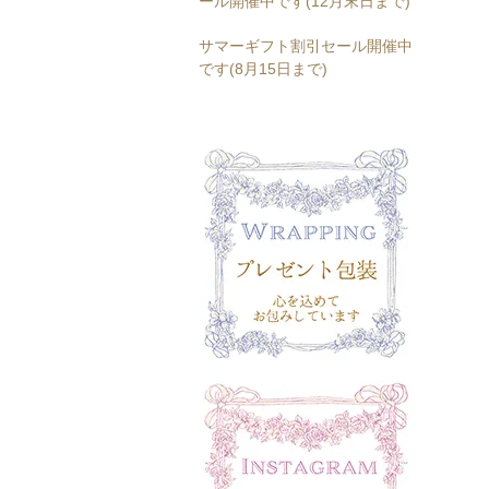
ール開催中です(12月末日まで)
サマーギフト割引セール開催中
です(8月15日まで)