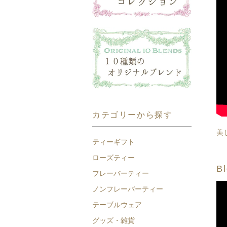
カテゴリーから探す
美
ティーギフト
ローズティー
Bl
フレーバーティー
ノンフレーバーティー
テーブルウェア
グッズ・雑貨