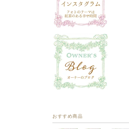
おすすめ商品