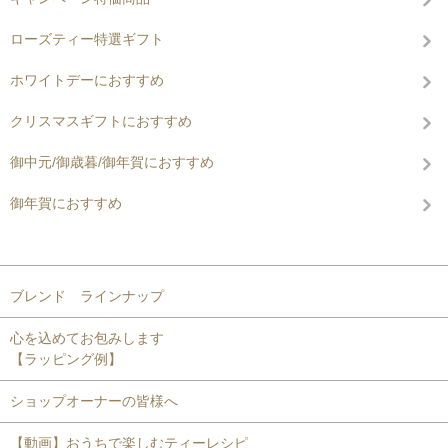
ローズティー特選ギフト
ホワイトデーにおすすめ
クリスマスギフトにおすすめ
御中元/御歳暮/御年賀におすすめ
御年賀におすすめ
コンテンツを見る
ブレンド ラインナップ
心を込めてお包みします
【ラッピング例】
ショップオーナーの皆様へ
【動画】おうちで楽しむティーレシピ