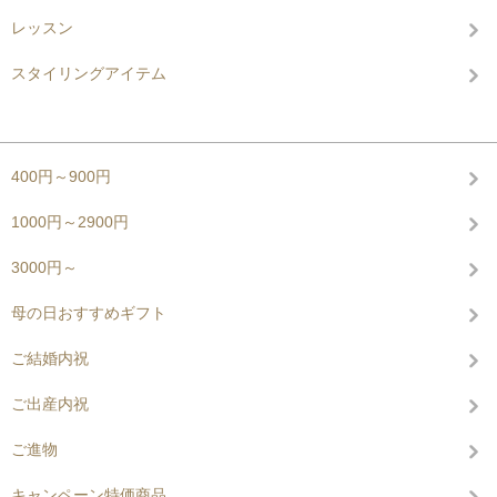
レッスン
スタイリングアイテム
グループから探す
400円～900円
1000円～2900円
3000円～
母の日おすすめギフト
ご結婚内祝
ご出産内祝
ご進物
キャンペーン特価商品