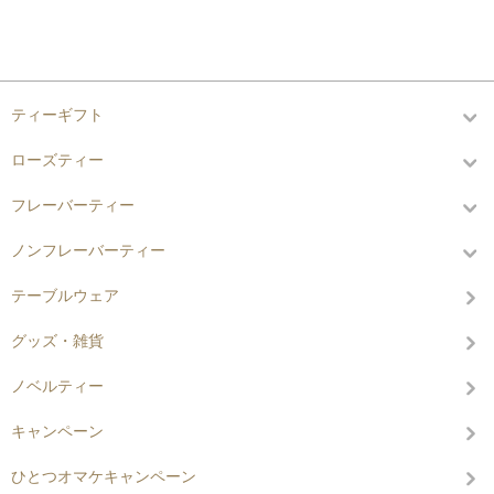
カテゴリーから探す
ティーギフト
ローズティー
フレーバーティー
ノンフレーバーティー
テーブルウェア
グッズ・雑貨
ノベルティー
キャンペーン
ひとつオマケキャンペーン