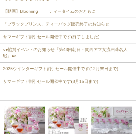
【動画】Blooming ティータイムのおともに
「ブラックプリンス」ティーバッグ販売終了のお知らせ
サマーギフト割引セール開催中です(終了しました)
○●協賛イベントのお知らせ『第43回朝日・関西アマ女流囲碁名人
戦』●○
2025ウインターギフト割引セール開催中です(12月末日まで)
サマーギフト割引セール開催中です(8月15日まで)
おすすめ商品