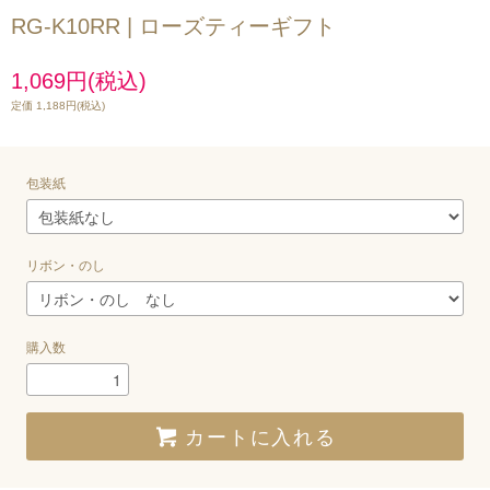
RG-K10RR | ローズティーギフト
1,069円(税込)
定価 1,188円(税込)
包装紙
リボン・のし
購入数
カートに入れる