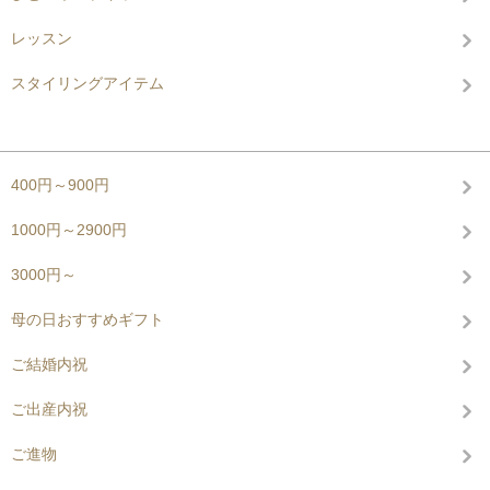
レッスン
スタイリングアイテム
グループから探す
400円～900円
1000円～2900円
3000円～
母の日おすすめギフト
ご結婚内祝
ご出産内祝
ご進物