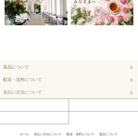
返品について
配送・送料について
支払い方法について
マイアカウント
カートを見る
お問い合わせ
ホーム
/
支払い方法について
/
配送・送料について
/
返品について
/