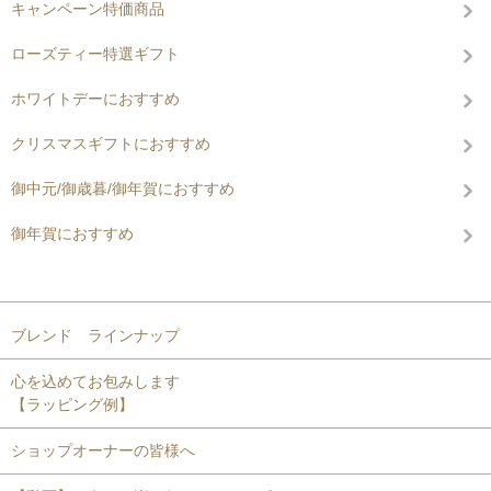
キャンペーン特価商品
ローズティー特選ギフト
ホワイトデーにおすすめ
クリスマスギフトにおすすめ
御中元/御歳暮/御年賀におすすめ
御年賀におすすめ
コンテンツを見る
ブレンド ラインナップ
心を込めてお包みします
【ラッピング例】
ショップオーナーの皆様へ