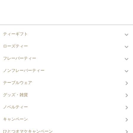
カテゴリーから探す
ティーギフト
ローズティー
フレーバーティー
ノンフレーバーティー
テーブルウェア
グッズ・雑貨
ノベルティー
キャンペーン
ひとつオマケキャンペーン