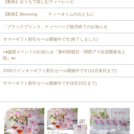
【動画】おうちで楽しむティーレシピ
【動画】Blooming ティータイムのおともに
「ブラックプリンス」ティーバッグ販売終了のお知らせ
サマーギフト割引セール開催中です(終了しました)
○●協賛イベントのお知らせ『第43回朝日・関西アマ女流囲碁名人
戦』●○
2025ウインターギフト割引セール開催中です(12月末日まで)
サマーギフト割引セール開催中です(8月15日まで)
おすすめ商品