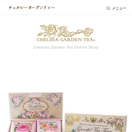
メニュー
Chelsea Garden Tea Online Shop