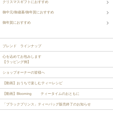
クリスマスギフトにおすすめ
御中元/御歳暮/御年賀におすすめ
御年賀におすすめ
コンテンツを見る
ブレンド ラインナップ
心を込めてお包みします
【ラッピング例】
ショップオーナーの皆様へ
【動画】おうちで楽しむティーレシピ
【動画】Blooming ティータイムのおともに
「ブラックプリンス」ティーバッグ販売終了のお知らせ