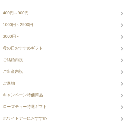
400円～900円
1000円～2900円
3000円～
母の日おすすめギフト
ご結婚内祝
ご出産内祝
ご進物
キャンペーン特価商品
ローズティー特選ギフト
ホワイトデーにおすすめ