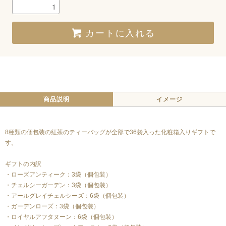
カートに入れる
商品説明
イメージ
8種類の個包装の紅茶のティーバッグが全部で36袋入った化粧箱入りギフトで
す。
ギフトの内訳
・ローズアンティーク：3袋（個包装）
・チェルシーガーデン：3袋（個包装）
・アールグレイチェルシーズ：6袋（個包装）
・ガーデンローズ：3袋（個包装）
・ロイヤルアフタヌーン：6袋（個包装）