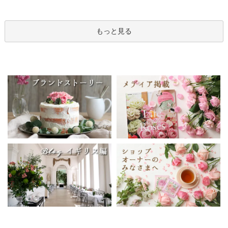
もっと見る