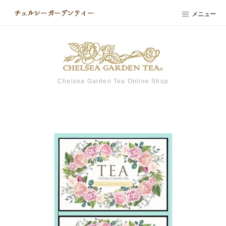
メニュー
Chelsea Garden Tea Online Shop