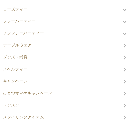
ローズティー
フレーバーティー
ノンフレーバーティー
テーブルウェア
グッズ・雑貨
ノベルティー
キャンペーン
ひとつオマケキャンペーン
レッスン
スタイリングアイテム
グループから探す