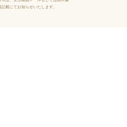
書記載にてお知らせいたします。