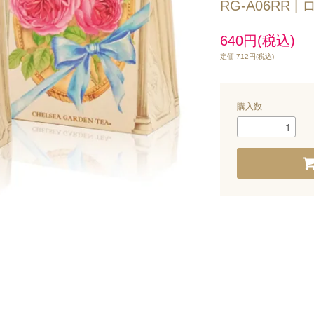
RG-A06RR 
640円(税込)
定価 712円(税込)
購入数