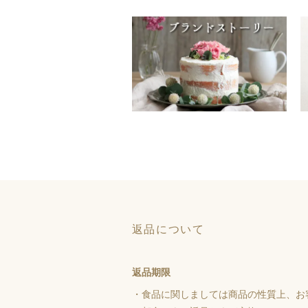
返品について
返品期限
・食品に関しましては商品の性質上、お