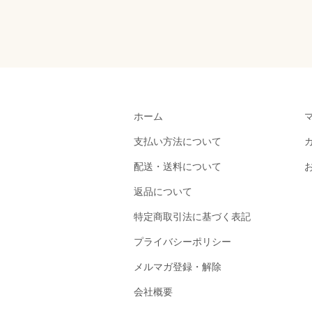
ホーム
支払い方法について
配送・送料について
返品について
特定商取引法に基づく表記
プライバシーポリシー
メルマガ登録・解除
会社概要