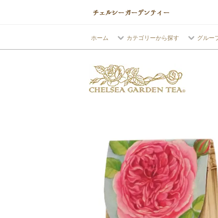
ホーム
カテゴリーから探す
グルー