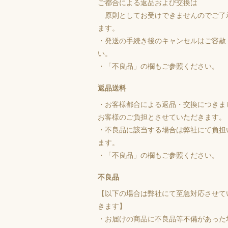
ご都合による返品および交換は
原則としてお受けできませんのでご了
ます。
・発送の手続き後のキャンセルはご容赦
い。
・「不良品」の欄もご参照ください。
返品送料
・お客様都合による返品・交換につきま
お客様のご負担とさせていただきます。
・不良品に該当する場合は弊社にて負担
ます。
・「不良品」の欄もご参照ください。
不良品
【以下の場合は弊社にて至急対応させて
きます】
・お届けの商品に不良品等不備があった