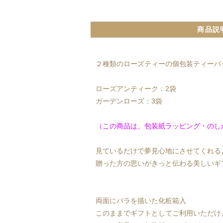
商品説
２種類のローズティーの個包装ティーバ
ローズアンティーク：2袋
ガーデンローズ：3袋
（この商品は、包装紙ラッピング・のし
見ているだけで夢見心地にさせてくれる
贈った方の思いがきっと伝わる美しいギ
両面にバラを描いた化粧箱入
このままでギフトとしてご利用いただけ