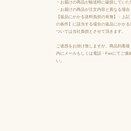
・お届けの商品が輸送時に破損していた
・お届けの商品が注文内容と異なる場合
【返品にかかる送料負担の有無】：上記
の条件】に該当する場合の返品にかかる
ついては当社負担とさせて頂きます。
ご迷惑をお掛け致しますが、商品到着後
内にメールもしくは電話・Faxにてご連
い。