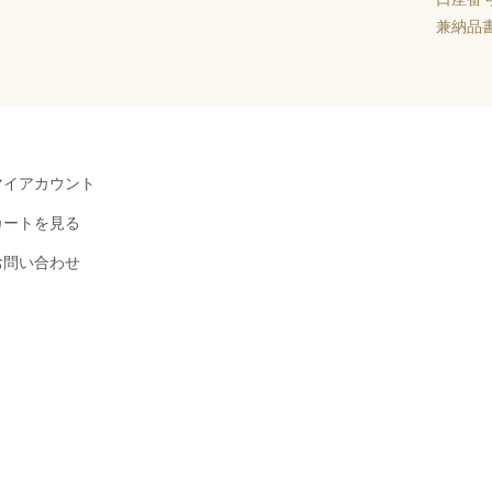
兼納品
マイアカウント
カートを見る
お問い合わせ