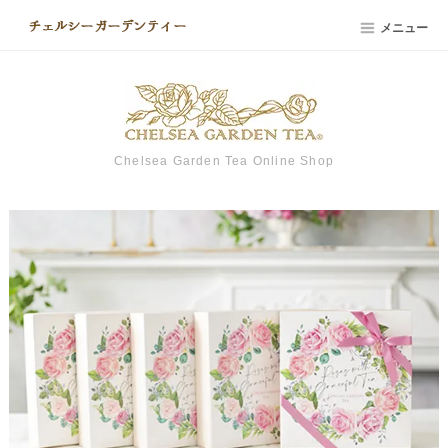
メニュー
Chelsea Garden Tea Online Shop