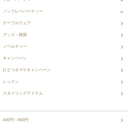
ノンフレーバーティー
テーブルウェア
グッズ・雑貨
ノベルティー
キャンペーン
ひとつオマケキャンペーン
レッスン
スタイリングアイテム
グループから探す
400円～900円