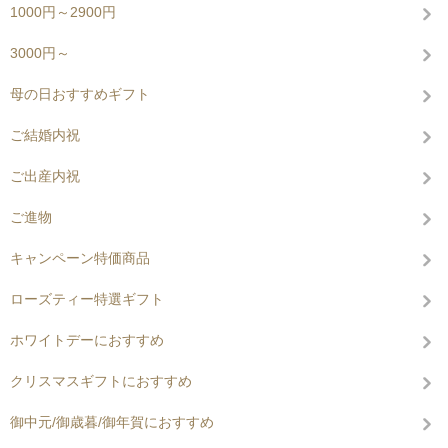
1000円～2900円
3000円～
母の日おすすめギフト
ご結婚内祝
ご出産内祝
ご進物
キャンペーン特価商品
ローズティー特選ギフト
ホワイトデーにおすすめ
クリスマスギフトにおすすめ
御中元/御歳暮/御年賀におすすめ