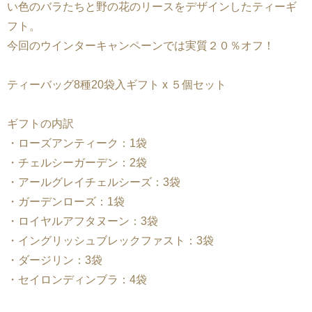
い色のバラたちと野の花のリースをデザインしたティーギ
フト。
今回のウインターキャンペーンでは実質２０％オフ！
ティーバッグ8種20袋入ギフト x ５個セット
ギフトの内訳
・ローズアンティーク：1袋
・チェルシーガーデン：2袋
・アールグレイチェルシーズ：3袋
・ガーデンローズ：1袋
・ロイヤルアフタヌーン：3袋
・イングリッシュブレックファスト：3袋
・ダージリン：3袋
・セイロンディンブラ：4袋