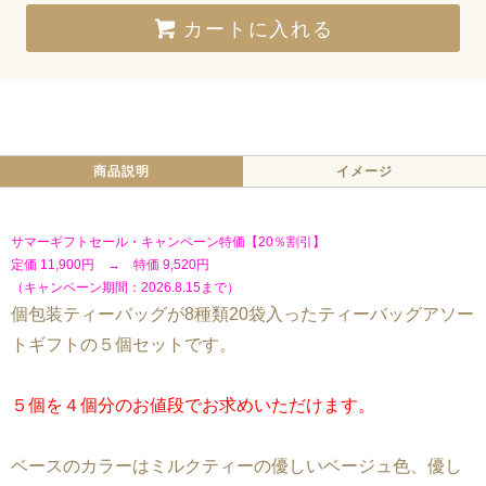
カートに入れる
商品説明
イメージ
サマーギフトセール・キャンペーン特価【20％割引】
定価 11,900円 → 特価 9,520円
（キャンペーン期間：2026.8.15まで）
個包装ティーバッグが8種類20袋入ったティーバッグアソー
トギフトの５個セットです。
５個を４個分のお値段でお求めいただけます。
ベースのカラーはミルクティーの優しいベージュ色、優し