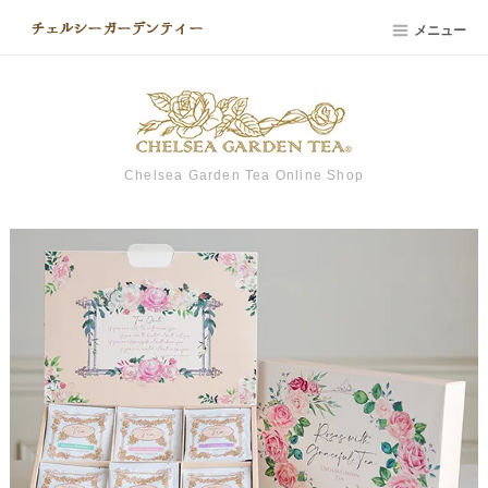
メニュー
Chelsea Garden Tea Online Shop