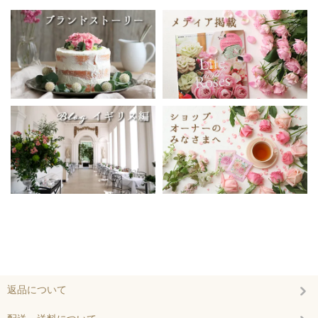
返品について