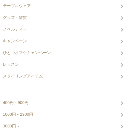
テーブルウェア
グッズ・雑貨
ノベルティー
キャンペーン
ひとつオマケキャンペーン
レッスン
スタイリングアイテム
グループから探す
400円～900円
1000円～2900円
3000円～