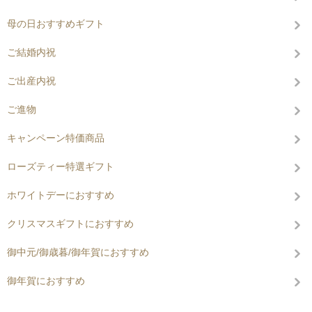
母の日おすすめギフト
ご結婚内祝
ご出産内祝
ご進物
キャンペーン特価商品
ローズティー特選ギフト
ホワイトデーにおすすめ
クリスマスギフトにおすすめ
御中元/御歳暮/御年賀におすすめ
御年賀におすすめ
コンテンツを見る