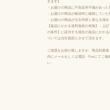
きます】
・お届けの商品に不良品等不備があった
・お届けの商品が輸送時に破損していた
・お届けの商品が注文内容と異なる場合
【返品にかかる送料負担の有無】：上記
の条件】に該当する場合の返品にかかる
ついては当社負担とさせて頂きます。
ご迷惑をお掛け致しますが、商品到着後
内にメールもしくは電話・Faxにてご連
い。