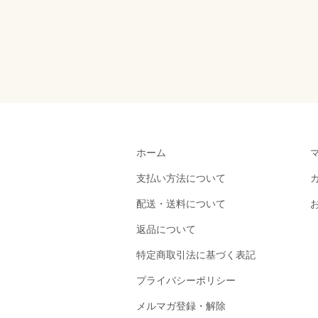
ホーム
支払い方法について
配送・送料について
返品について
特定商取引法に基づく表記
プライバシーポリシー
メルマガ登録・解除