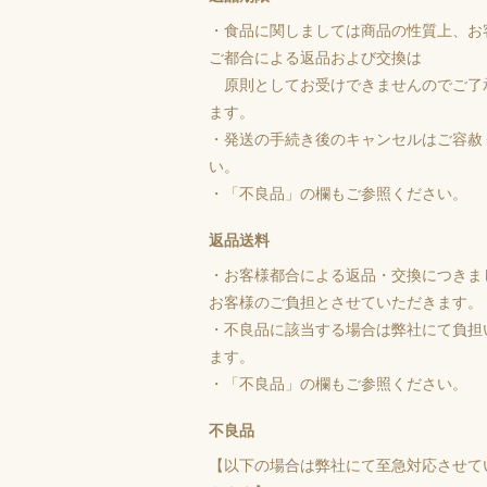
・食品に関しましては商品の性質上、お
ご都合による返品および交換は
原則としてお受けできませんのでご了
ます。
・発送の手続き後のキャンセルはご容赦
い。
・「不良品」の欄もご参照ください。
返品送料
・お客様都合による返品・交換につきま
お客様のご負担とさせていただきます。
・不良品に該当する場合は弊社にて負担
ます。
・「不良品」の欄もご参照ください。
不良品
【以下の場合は弊社にて至急対応させて