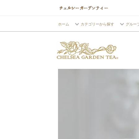
ホーム
カテゴリーから探す
グルー