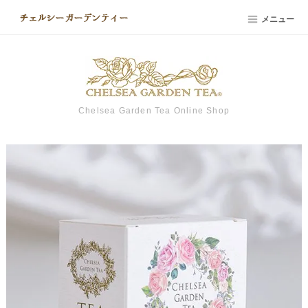
メニュー
Chelsea Garden Tea Online Shop