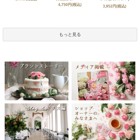
4,750円(税込)
3,952円(税込)
もっと見る