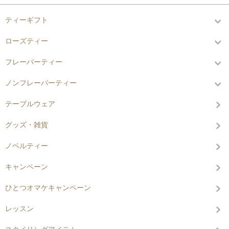
ティーギフト
ローズティー
フレーバーティー
ノンフレーバーティー
テーブルウェア
グッズ・雑貨
ノベルティー
キャンペーン
ひとつオマケキャンペーン
レッスン