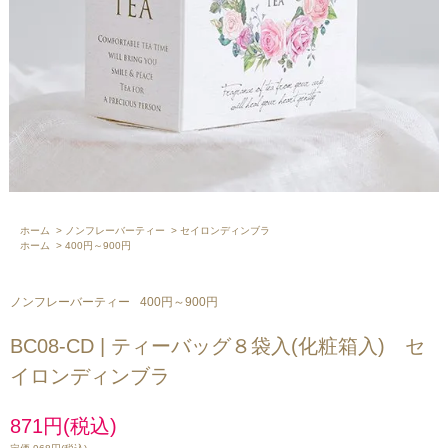
ホーム
>
ノンフレーバーティー
>
セイロンディンブラ
ホーム
>
400円～900円
ノンフレーバーティー
400円～900円
BC08-CD | ティーバッグ８袋入(化粧箱入) セ
イロンディンブラ
871円(税込)