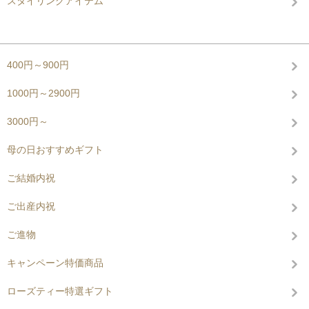
スタイリングアイテム
グループから探す
400円～900円
1000円～2900円
3000円～
母の日おすすめギフト
ご結婚内祝
ご出産内祝
ご進物
キャンペーン特価商品
ローズティー特選ギフト