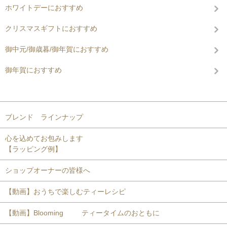
ホワイトデーにおすすめ
クリスマスギフトにおすすめ
御中元/御歳暮/御年賀におすすめ
御年賀におすすめ
コンテンツを見る
ブレンド ラインナップ
心を込めてお包みします
【ラッピング例】
ショップオーナーの皆様へ
【動画】おうちで楽しむティーレシピ
【動画】Blooming ティータイムのおともに