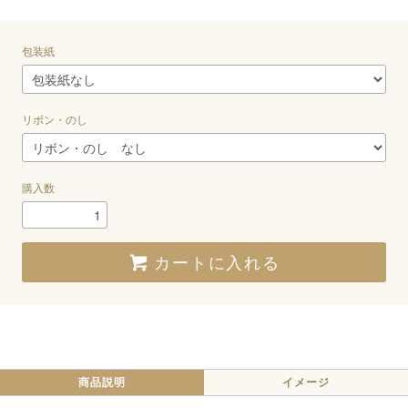
包装紙
リボン・のし
購入数
カートに入れる
商品説明
イメージ