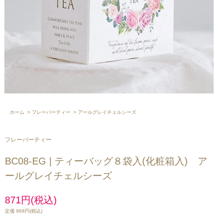
ホーム
>
フレーバーティー
>
アールグレイチェルシーズ
フレーバーティー
BC08-EG | ティーバッグ８袋入(化粧箱入) ア
ールグレイチェルシーズ
871円(税込)
定価 968円(税込)