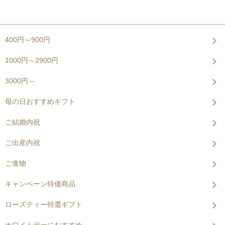
グループから探す
400円～900円
1000円～2900円
3000円～
母の日おすすめギフト
ご結婚内祝
ご出産内祝
ご進物
キャンペーン特価商品
ローズティー特選ギフト