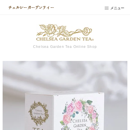
メニュー
Chelsea Garden Tea Online Shop