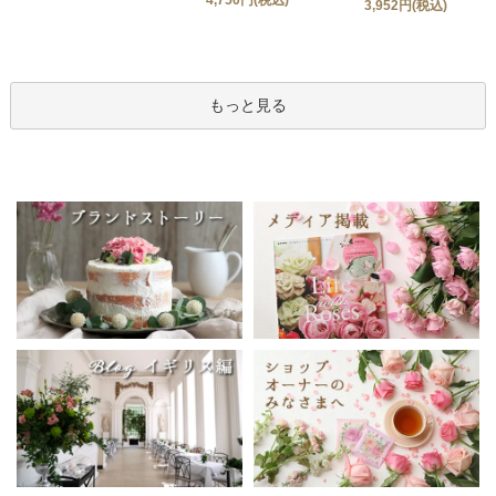
4,750円(税込)
3,952円(税込)
もっと見る