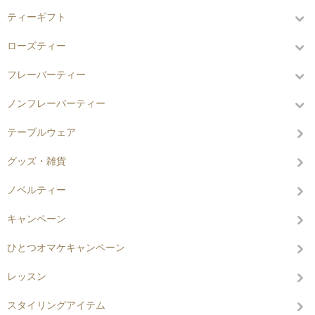
ティーギフト
ローズティー
フレーバーティー
ノンフレーバーティー
テーブルウェア
グッズ・雑貨
ノベルティー
キャンペーン
ひとつオマケキャンペーン
レッスン
スタイリングアイテム