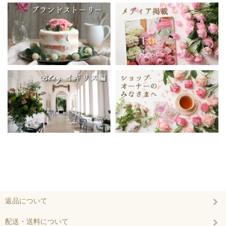
返品について
配送・送料について