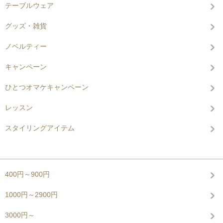
テーブルウェア
グッズ・雑貨
ノベルティー
キャンペーン
ひとつオマケキャンペーン
レッスン
スタイリングアイテム
グループから探す
400円～900円
1000円～2900円
3000円～