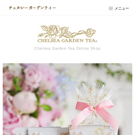
メニュー
Chelsea Garden Tea Online Shop