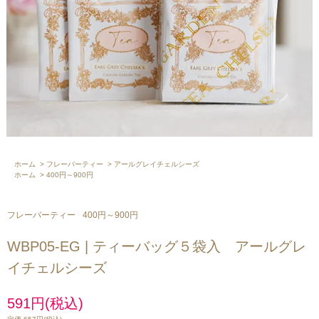
ホーム
>
フレーバーティー
>
アールグレイチェルシーズ
ホーム
>
400円～900円
フレーバーティー
400円～900円
WBP05-EG | ティーバッグ５袋入 アールグレ
イチェルシーズ
591円(税込)