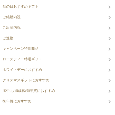
母の日おすすめギフト
ご結婚内祝
ご出産内祝
ご進物
キャンペーン特価商品
ローズティー特選ギフト
ホワイトデーにおすすめ
クリスマスギフトにおすすめ
御中元/御歳暮/御年賀におすすめ
御年賀におすすめ
コンテンツを見る