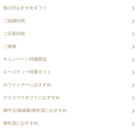
母の日おすすめギフト
ご結婚内祝
ご出産内祝
ご進物
キャンペーン特価商品
ローズティー特選ギフト
ホワイトデーにおすすめ
クリスマスギフトにおすすめ
御中元/御歳暮/御年賀におすすめ
御年賀におすすめ
コンテンツを見る