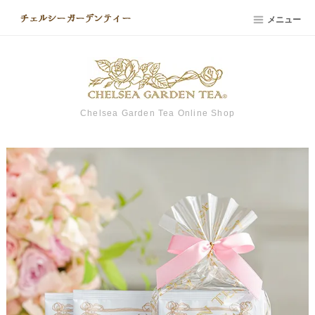
メニュー
Chelsea Garden Tea Online Shop