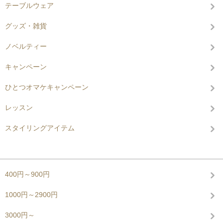
テーブルウェア
グッズ・雑貨
ノベルティー
キャンペーン
ひとつオマケキャンペーン
レッスン
スタイリングアイテム
グループから探す
400円～900円
1000円～2900円
3000円～