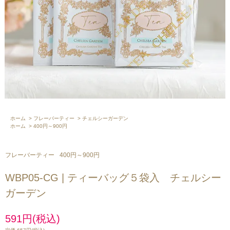
ホーム
>
フレーバーティー
>
チェルシーガーデン
ホーム
>
400円～900円
フレーバーティー
400円～900円
WBP05-CG | ティーバッグ５袋入 チェルシー
ガーデン
591円(税込)