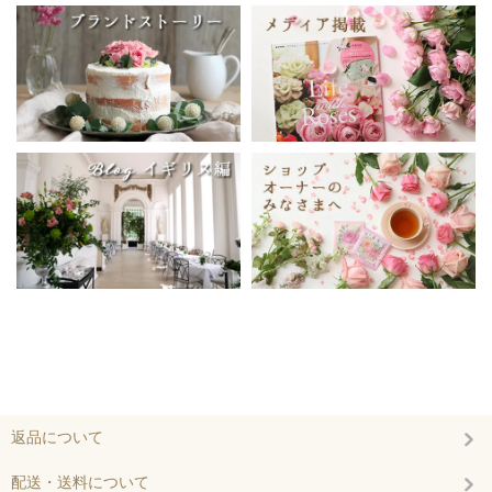
返品について
配送・送料について