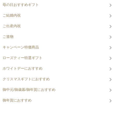
母の日おすすめギフト
ご結婚内祝
ご出産内祝
ご進物
キャンペーン特価商品
ローズティー特選ギフト
ホワイトデーにおすすめ
クリスマスギフトにおすすめ
御中元/御歳暮/御年賀におすすめ
御年賀におすすめ
コンテンツを見る