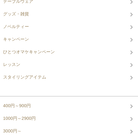
テーブルウェア
グッズ・雑貨
ノベルティー
キャンペーン
ひとつオマケキャンペーン
レッスン
スタイリングアイテム
グループから探す
400円～900円
1000円～2900円
3000円～