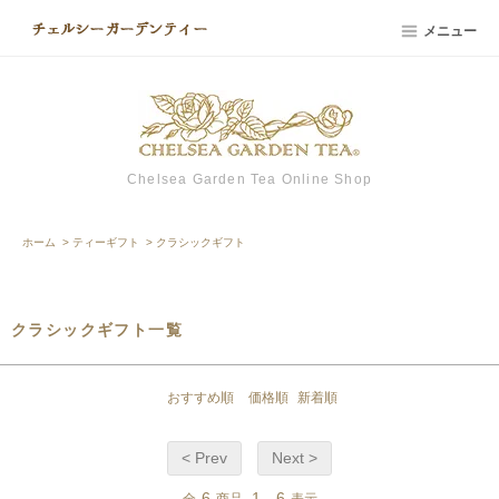
メニュー
Chelsea Garden Tea Online Shop
ホーム
>
ティーギフト
>
クラシックギフト
クラシックギフト一覧
おすすめ順
価格順
新着順
< Prev
Next >
6
1
6