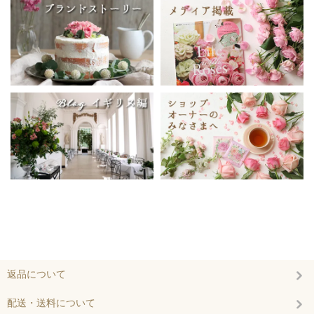
返品について
配送・送料について