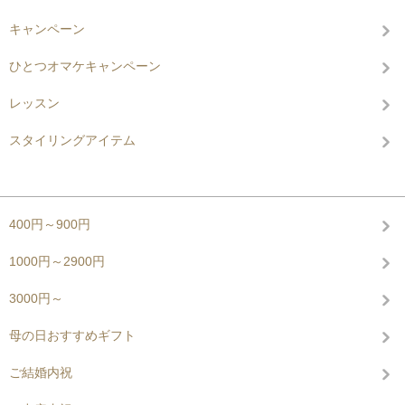
キャンペーン
ひとつオマケキャンペーン
レッスン
スタイリングアイテム
グループから探す
400円～900円
1000円～2900円
3000円～
母の日おすすめギフト
ご結婚内祝