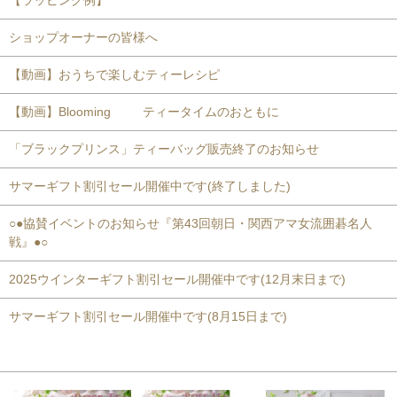
ショップオーナーの皆様へ
【動画】おうちで楽しむティーレシピ
【動画】Blooming ティータイムのおともに
「ブラックプリンス」ティーバッグ販売終了のお知らせ
サマーギフト割引セール開催中です(終了しました)
○●協賛イベントのお知らせ『第43回朝日・関西アマ女流囲碁名人
戦』●○
2025ウインターギフト割引セール開催中です(12月末日まで)
サマーギフト割引セール開催中です(8月15日まで)
おすすめ商品