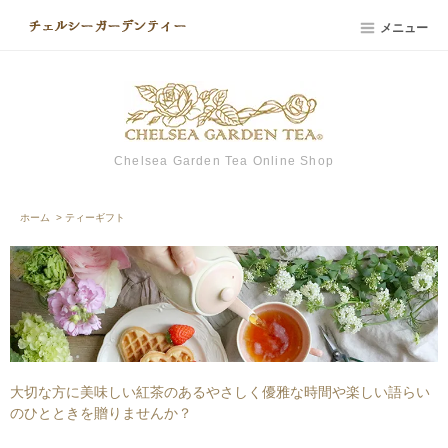
メニュー
Chelsea Garden Tea Online Shop
ホーム
>
ティーギフト
大切な方に美味しい紅茶のあるやさしく優雅な時間や楽しい語らい
のひとときを贈りませんか？