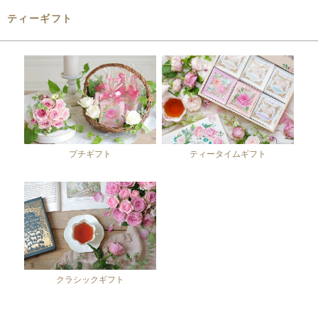
ティーギフト
プチギフト
ティータイムギフト
クラシックギフト