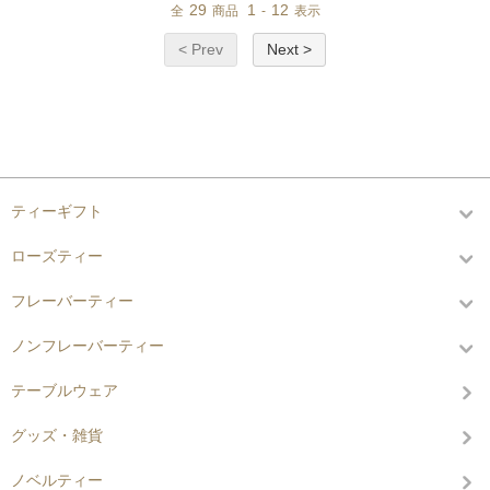
29
1
12
全
商品
-
表示
< Prev
Next >
カテゴリーから探す
ティーギフト
ローズティー
フレーバーティー
ノンフレーバーティー
テーブルウェア
グッズ・雑貨
ノベルティー