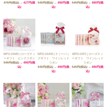
475円(税込)
→
427円(税
545円(税込)
→
490円(税
545円(税込)
→
490円(税
込)
込)
込)
WPG-04MD | ローズティ
WPG-04AW | ティーバッ
WPG-04P1 | ローズティ
ーギフト ピンクリボン
グギフト ワインレッド
ーギフト ワインレッド
545円(税込)
→
490円(税
リボン
リボン
込)
545円(税込)
→
490円(税
545円(税込)
→
490円(税
込)
込)