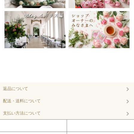
返品について
配送・送料について
支払い方法について
マイアカウント
カートを見る