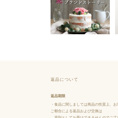
返品について
返品期限
・食品に関しましては商品の性質上、お
ご都合による返品および交換は
原則としてお受けできませんのでご了