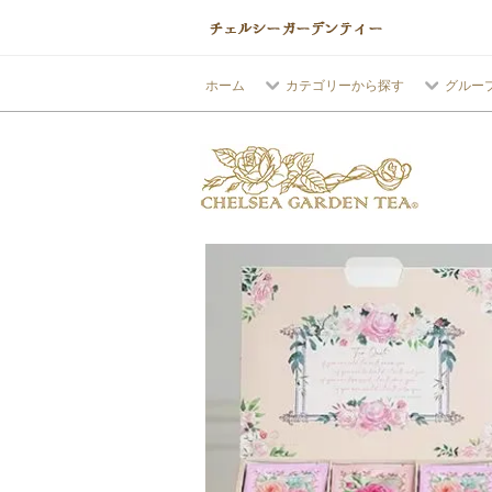
ホーム
カテゴリーから探す
グルー