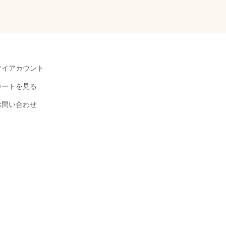
マイアカウント
カートを見る
お問い合わせ