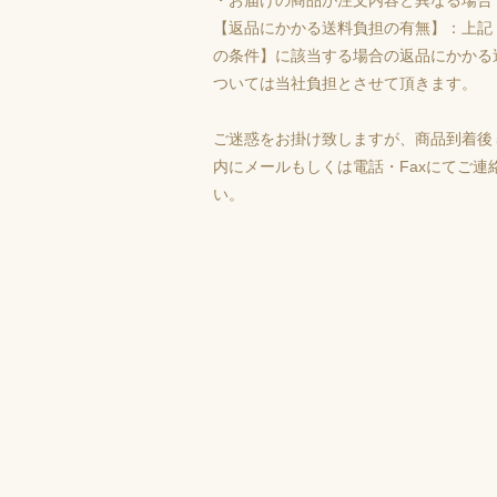
・お届けの商品が注文内容と異なる場合
【返品にかかる送料負担の有無】：上記
の条件】に該当する場合の返品にかかる
ついては当社負担とさせて頂きます。
ご迷惑をお掛け致しますが、商品到着後
内にメールもしくは電話・Faxにてご連
い。