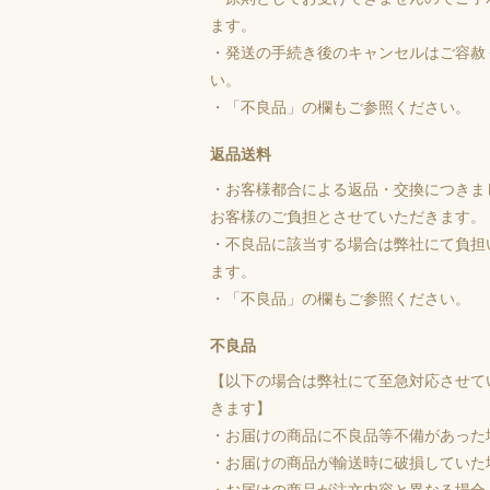
ます。
・発送の手続き後のキャンセルはご容赦
い。
・「不良品」の欄もご参照ください。
返品送料
・お客様都合による返品・交換につきま
お客様のご負担とさせていただきます。
・不良品に該当する場合は弊社にて負担
ます。
・「不良品」の欄もご参照ください。
不良品
【以下の場合は弊社にて至急対応させて
きます】
・お届けの商品に不良品等不備があった
・お届けの商品が輸送時に破損していた