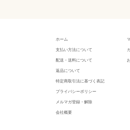
ホーム
支払い方法について
配送・送料について
返品について
特定商取引法に基づく表記
プライバシーポリシー
メルマガ登録・解除
会社概要