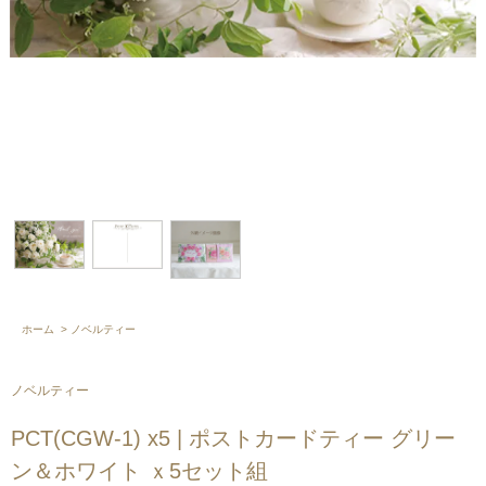
ホーム
>
ノベルティー
ノベルティー
PCT(CGW-1) x5 | ポストカードティー グリー
ン＆ホワイト ｘ5セット組