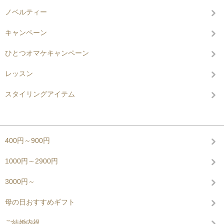
ノベルティー
キャンペーン
ひとつオマケキャンペーン
レッスン
スタイリングアイテム
グループから探す
400円～900円
1000円～2900円
3000円～
母の日おすすめギフト
ご結婚内祝