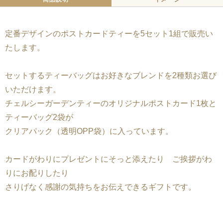
定番デザインのポストカードティーを5セット1組で販売い
たします。
セットするティーバッグはお好きなブレンドを2種類お選び
いただけます。
チェルシーガーデンティーのオリジナルポストカード1枚と
ティーバッグ2袋が
クリアパック（透明OPP袋）に入っています。
カードがわりにプレゼントにそっと添えたり ご挨拶がわ
りにお配りしたり
さりげなく感謝の気持ちをお伝えできるギフトです。