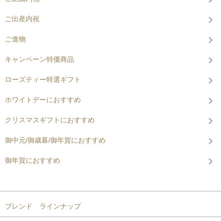
ご出産内祝
ご進物
キャンペーン特価商品
ローズティー特選ギフト
ホワイトデーにおすすめ
クリスマスギフトにおすすめ
御中元/御歳暮/御年賀におすすめ
御年賀におすすめ
コンテンツを見る
ブレンド ラインナップ