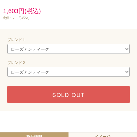
1,603円(税込)
定価 1,782円(税込)
ブレンド１
ブレンド２
SOLD OUT
商品説明
イメージ