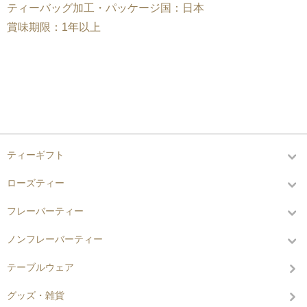
ティーバッグ加工・パッケージ国：日本
賞味期限：1年以上
カテゴリーから探す
ティーギフト
ローズティー
フレーバーティー
ノンフレーバーティー
テーブルウェア
グッズ・雑貨