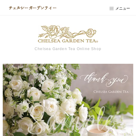
メニュー
Chelsea Garden Tea Online Shop