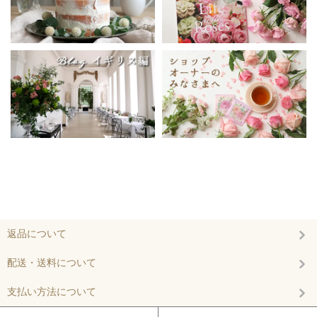
返品について
配送・送料について
支払い方法について