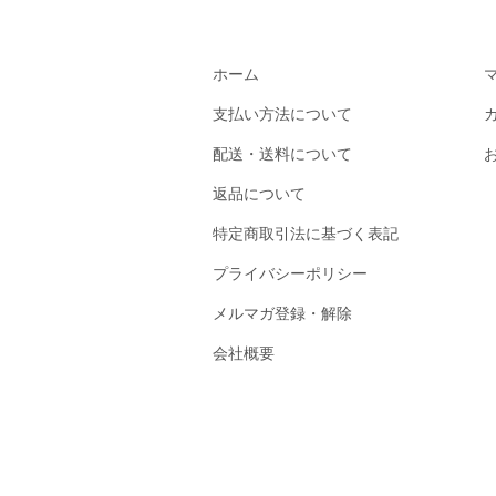
ホーム
支払い方法について
配送・送料について
返品について
特定商取引法に基づく表記
プライバシーポリシー
メルマガ登録・解除
会社概要