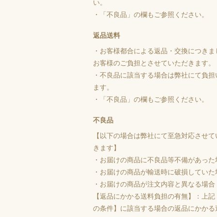
い。
・「不良品」の欄もご参照ください。
返品送料
・お客様都合による返品・交換につきま
お客様のご負担とさせていただきます。
・不良品に該当する場合は弊社にて負担
ます。
・「不良品」の欄もご参照ください。
不良品
【以下の場合は弊社にて至急対応させて
きます】
・お届けの商品に不良品等不備があった
・お届けの商品が輸送時に破損していた
・お届けの商品が注文内容と異なる場合
【返品にかかる送料負担の有無】：上記
の条件】に該当する場合の返品にかかる