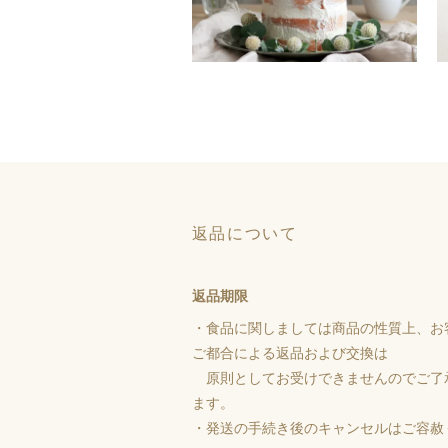
返品について
返品期限
・食品に関しましては商品の性質上、お
ご都合による返品および交換は
原則としてお受けできませんのでご了
ます。
・発送の手続き後のキャンセルはご容赦