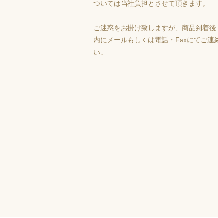
ついては当社負担とさせて頂きます。
ご迷惑をお掛け致しますが、商品到着後
内にメールもしくは電話・Faxにてご連
い。