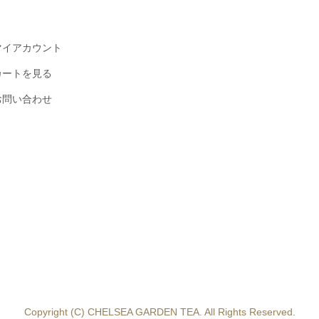
マイアカウント
カートを見る
お問い合わせ
Copyright (C) CHELSEA GARDEN TEA. All Rights Reserved.