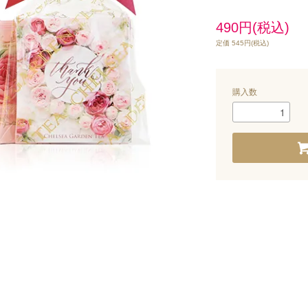
490円(税込)
定価 545円(税込)
購入数