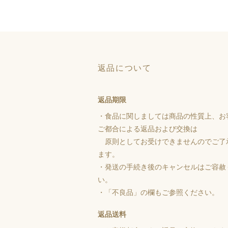
返品について
返品期限
・食品に関しましては商品の性質上、お
ご都合による返品および交換は
原則としてお受けできませんのでご了
ます。
・発送の手続き後のキャンセルはご容赦
い。
・「不良品」の欄もご参照ください。
返品送料