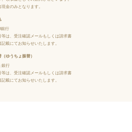
は現金のみとなります。
込
J銀行
号等は、受注確認メールもしくは請求書
書記載にてお知らせいたします。
替（ゆうちょ振替）
ょ銀行
号等は、受注確認メールもしくは請求書
書記載にてお知らせいたします。