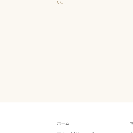
い。
ホーム