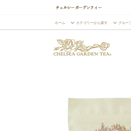
ホーム
カテゴリーから探す
グルー