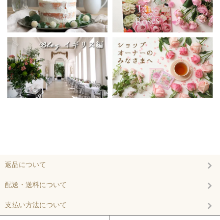
返品について
配送・送料について
支払い方法について