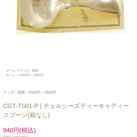
ホーム
>
グッズ・雑貨
ホーム
>
1000円～2900円
グッズ・雑貨
1000円～2900円
CGT-TS01-P | チェルシーズティーキャディー
スプーン(箱なし)
940円(税込)