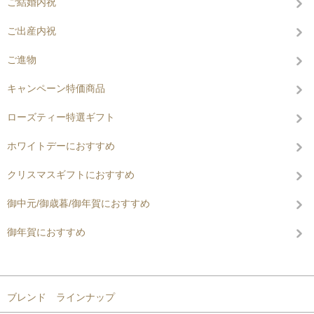
ご結婚内祝
ご出産内祝
ご進物
キャンペーン特価商品
ローズティー特選ギフト
ホワイトデーにおすすめ
クリスマスギフトにおすすめ
御中元/御歳暮/御年賀におすすめ
御年賀におすすめ
コンテンツを見る
ブレンド ラインナップ