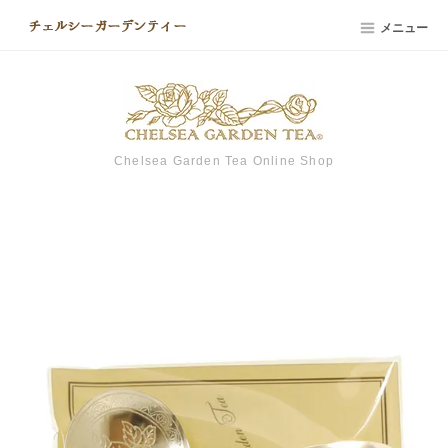
メニュー
Chelsea Garden Tea Online Shop