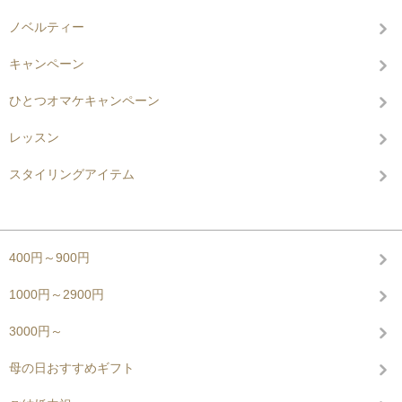
ノベルティー
キャンペーン
ひとつオマケキャンペーン
レッスン
スタイリングアイテム
グループから探す
400円～900円
1000円～2900円
3000円～
母の日おすすめギフト