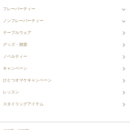
フレーバーティー
ノンフレーバーティー
テーブルウェア
グッズ・雑貨
ノベルティー
キャンペーン
ひとつオマケキャンペーン
レッスン
スタイリングアイテム
グループから探す