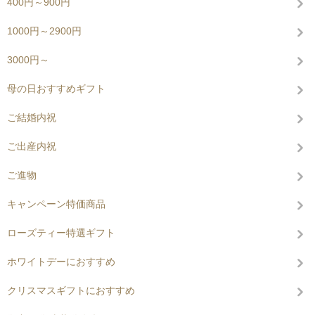
400円～900円
1000円～2900円
3000円～
母の日おすすめギフト
ご結婚内祝
ご出産内祝
ご進物
キャンペーン特価商品
ローズティー特選ギフト
ホワイトデーにおすすめ
クリスマスギフトにおすすめ