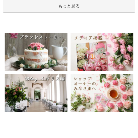
もっと見る