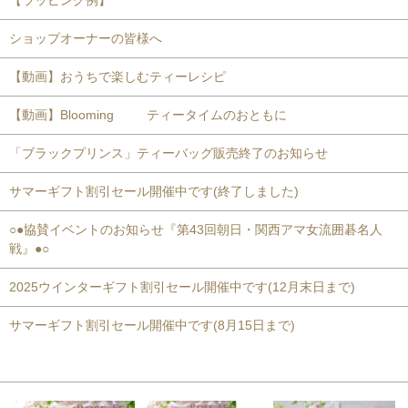
ショップオーナーの皆様へ
【動画】おうちで楽しむティーレシピ
【動画】Blooming ティータイムのおともに
「ブラックプリンス」ティーバッグ販売終了のお知らせ
サマーギフト割引セール開催中です(終了しました)
○●協賛イベントのお知らせ『第43回朝日・関西アマ女流囲碁名人
戦』●○
2025ウインターギフト割引セール開催中です(12月末日まで)
サマーギフト割引セール開催中です(8月15日まで)
おすすめ商品