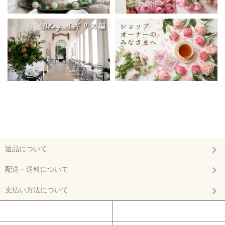
返品について
配送・送料について
支払い方法について
マイアカウント
カートを見る