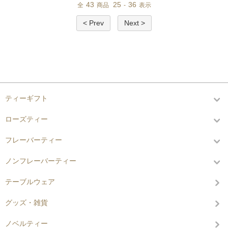
43
25
36
全
商品
-
表示
< Prev
Next >
カテゴリーから探す
ティーギフト
ローズティー
フレーバーティー
ノンフレーバーティー
テーブルウェア
グッズ・雑貨
ノベルティー