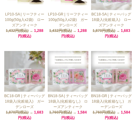
LP10-SA | リーフティー
LP10-GR | リーフティー
BC18-SA | ティーバッグ
100g(50g入x2袋) ロー
100g(50g入x2袋) ガー
18袋入(化粧箱入) ロー
ズアンティーク
デンローズ
ズアンティーク
1,432円(税込)
→
1,288
1,432円(税込)
→
1,288
1,870円(税込)
→
1,683
円(税込)
円(税込)
円(税込)
BC18-GR | ティーバッグ
BN18-SA | ティーバッグ
BN18-GR | ティーバッグ
18袋入(化粧箱入) ガー
18袋入(化粧箱なし) ロ
18袋入(化粧箱なし) ガ
デンローズ
ーズアンティーク
ーデンローズ
1,870円(税込)
→
1,683
1,760円(税込)
→
1,584
1,760円(税込)
→
1,584
円(税込)
円(税込)
円(税込)