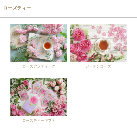
ローズティー
ローズアンティーク
ガーデンローズ
ローズティーギフト