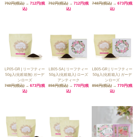
792円(税込)
→
712円(税
792円(税込)
→
712円(税
748円(税込)
→
673円(税
込)
込)
込)
LP05-GR | リーフティー
LB05-SA | リーフティー
LB05-GR | リーフティー
50g入(化粧箱無) ガーデ
50g入(化粧箱入) ローズ
50g入(化粧箱入) ガーデ
ンローズ
アンティーク
ンローズ
748円(税込)
→
673円(税
856円(税込)
→
770円(税
856円(税込)
→
770円(税
込)
込)
込)