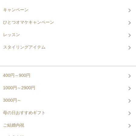
キャンペーン
ひとつオマケキャンペーン
レッスン
スタイリングアイテム
グループから探す
400円～900円
1000円～2900円
3000円～
母の日おすすめギフト
ご結婚内祝