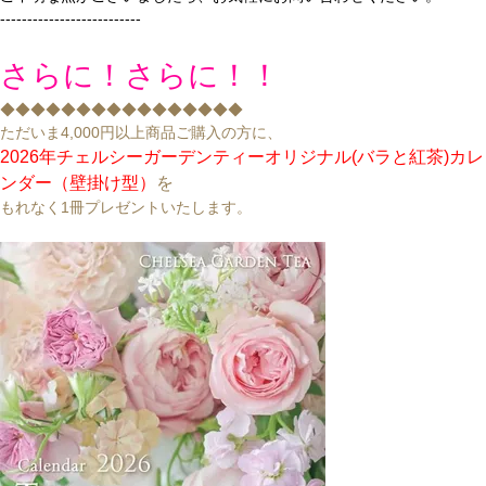
--------------------------
さらに！さらに！！
◆◆◆◆◆◆◆◆◆◆◆◆◆◆◆◆
ただいま4,000円以上商品ご購入の方に、
2026年チェルシーガーデンティーオリジナル(バラと紅茶)カレ
ンダー（壁掛け型）
を
もれなく1冊プレゼントいたします。