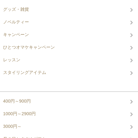
グッズ・雑貨
ノベルティー
キャンペーン
ひとつオマケキャンペーン
レッスン
スタイリングアイテム
グループから探す
400円～900円
1000円～2900円
3000円～