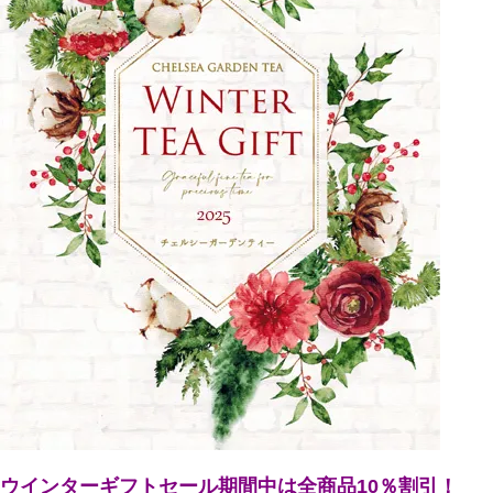
ウインターギフトセール期間中は全商品10％割引！