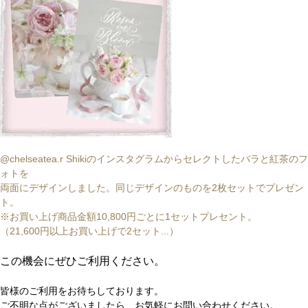
@chelseatea.r Shikiのインスタグラムからセレクトしたバラと紅茶のフ
ォトを
両面にデザインしました。同じデザインのものを2枚セットでプレゼン
ト。
※お買い上げ商品金額10,800円ごとに1セットプレセント。
（21,600円以上お買い上げで2セット...）
この機会にぜひご利用ください。
皆様のご利用をお待ちしております。
ご不明な点がございましたら、お気軽にお問い合わせください。