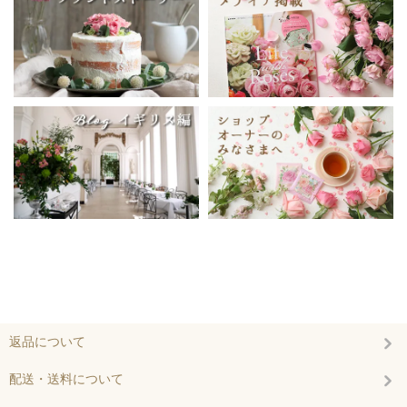
返品について
配送・送料について