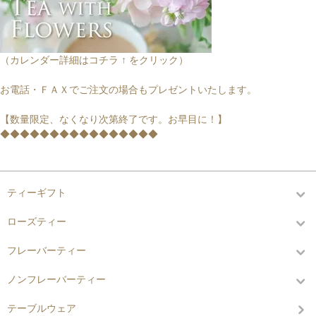
（カレンダー詳細はコチラ ↑ をクリック）
お電話・ＦＡＸでご注文の場合もプレゼントいたします。
【数量限定、なくなり次第終了です。お早目に！】
◆◆◆◆◆◆◆◆◆◆◆◆◆◆◆◆
カテゴリーから探す
ティーギフト
ローズティー
フレーバーティー
ノンフレーバーティー
テーブルウェア