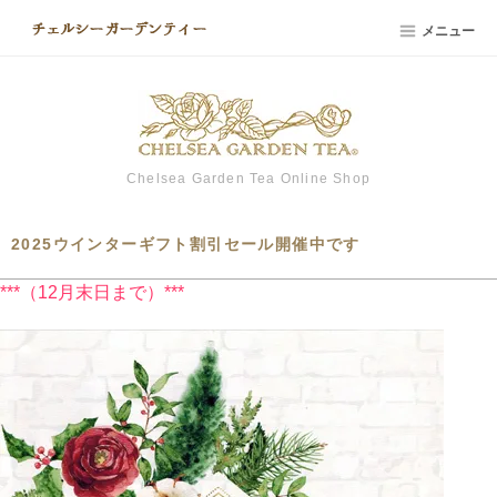
メニュー
Chelsea Garden Tea Online Shop
2025ウインターギフト割引セール開催中です
***（12月末日まで）***