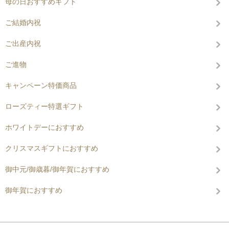
母の日おすすめギフト
ご結婚内祝
ご出産内祝
ご進物
キャンペーン特価商品
ローズティー特選ギフト
ホワイトデーにおすすめ
クリスマスギフトにおすすめ
御中元/御歳暮/御年賀におすすめ
御年賀におすすめ
コンテンツを見る