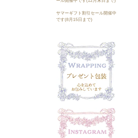
ール開催中です(12月末日まで)
サマーギフト割引セール開催中
です(8月15日まで)