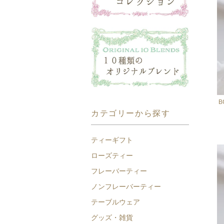
B
カテゴリーから探す
ティーギフト
ローズティー
フレーバーティー
ノンフレーバーティー
テーブルウェア
グッズ・雑貨