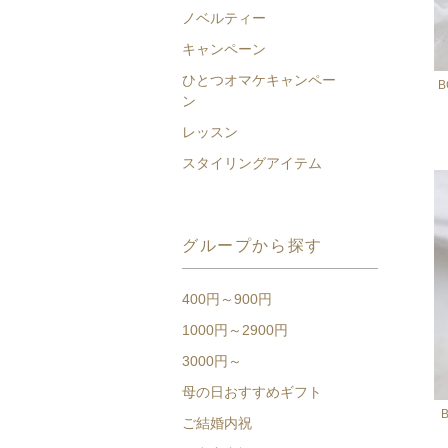
ノベルティー
キャンペーン
ひとつオマケキャンペー
B
ン
レッスン
スタイリングアイテム
グループから探す
400円～900円
1000円～2900円
3000円～
母の日おすすめギフト
ご結婚内祝