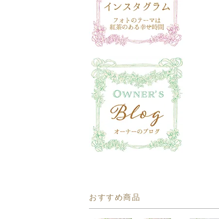
おすすめ商品