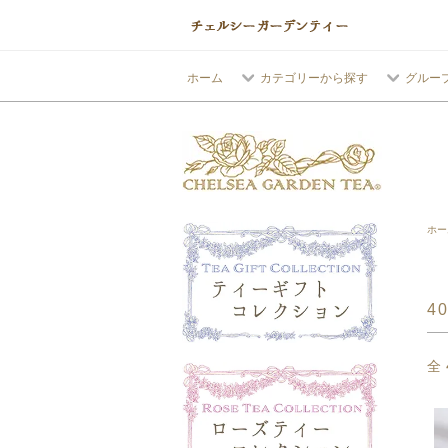
ホーム
カテゴリーから探す
グルー
ホー
4
全