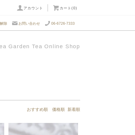
アカウント
カート(0)
解除
お問い合わせ
06-6726-7333
ea Garden Tea Online Shop
おすすめ順
価格順
新着順