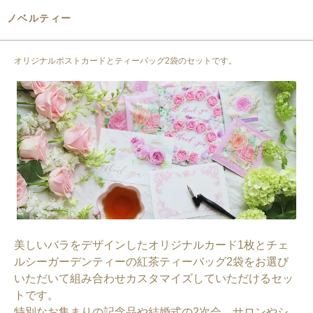
ノベルティー
オリジナルポストカードとティーバッグ2袋のセットです。
美しいバラをデザインしたオリジナルカード1枚とチェ
ルシーガーデンティーの紅茶ティーバッグ2袋をお選び
いただいて組み合わせカスタマイズしていただけるセッ
トです。
特別なお集まりの記念品や結婚式の2次会、サロンやシ