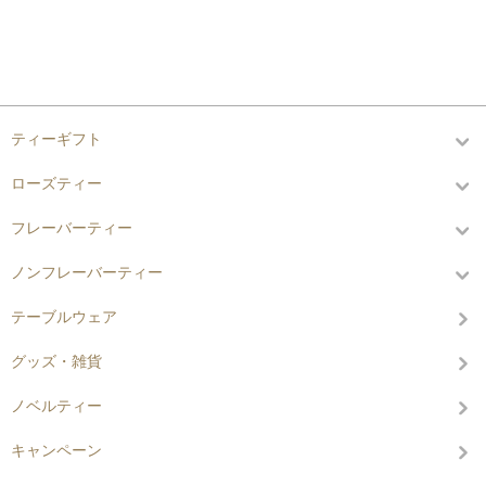
カテゴリーから探す
ティーギフト
ローズティー
フレーバーティー
ノンフレーバーティー
テーブルウェア
グッズ・雑貨
ノベルティー
キャンペーン