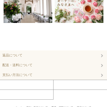
返品について
配送・送料について
支払い方法について
マイアカウント
カートを見る
お問い合わせ