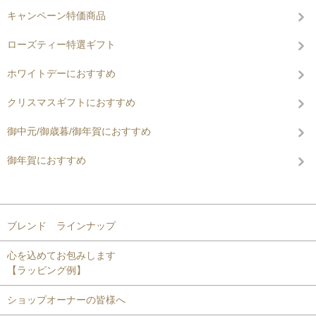
キャンペーン特価商品
ローズティー特選ギフト
ホワイトデーにおすすめ
クリスマスギフトにおすすめ
御中元/御歳暮/御年賀におすすめ
御年賀におすすめ
コンテンツを見る
ブレンド ラインナップ
心を込めてお包みします
【ラッピング例】
ショップオーナーの皆様へ