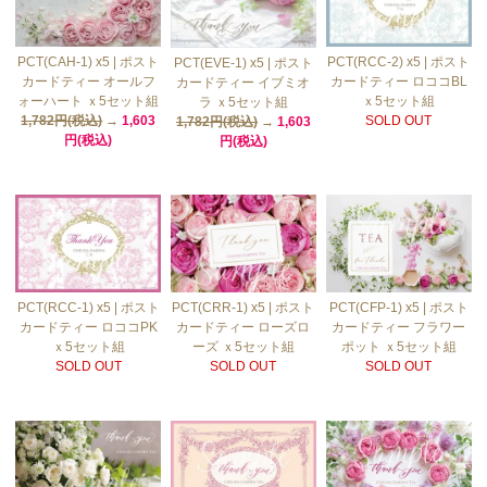
PCT(CAH-1) x5 | ポスト
PCT(RCC-2) x5 | ポスト
PCT(EVE-1) x5 | ポスト
カードティー オールフ
カードティー ロココBL
カードティー イブミオ
ォーハート ｘ5セット組
ｘ5セット組
ラ ｘ5セット組
1,782円(税込)
→
1,603
SOLD OUT
1,782円(税込)
→
1,603
円(税込)
円(税込)
PCT(RCC-1) x5 | ポスト
PCT(CRR-1) x5 | ポスト
PCT(CFP-1) x5 | ポスト
カードティー ロココPK
カードティー ローズロ
カードティー フラワー
ｘ5セット組
ーズ ｘ5セット組
ポット ｘ5セット組
SOLD OUT
SOLD OUT
SOLD OUT