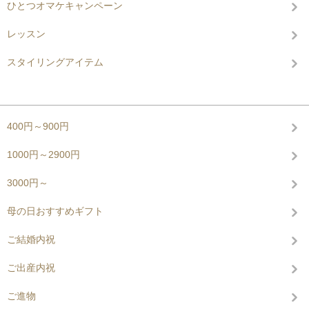
ひとつオマケキャンペーン
レッスン
スタイリングアイテム
グループから探す
400円～900円
1000円～2900円
3000円～
母の日おすすめギフト
ご結婚内祝
ご出産内祝
ご進物