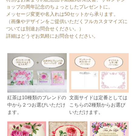
ョップの周年記念のちょっとしたプレゼントに。
メッセージ変更や名入れは50セットから承ります。
（画像やデザインをご提供いただくフルカスタマイズに
ついては別途お問合せください。）
詳細はどうぞお気軽にお問合せください。
紅茶は10種類のブレンドの
文面サイドは定番としては
中から２つお選びいただけ
こちらの2種類からお選び
ます。
いただけます。