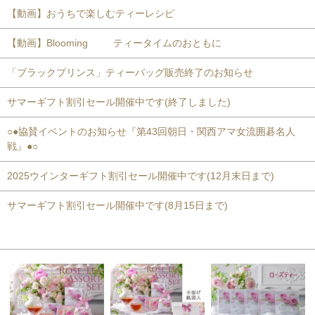
【動画】おうちで楽しむティーレシピ
【動画】Blooming ティータイムのおともに
「ブラックプリンス」ティーバッグ販売終了のお知らせ
サマーギフト割引セール開催中です(終了しました)
○●協賛イベントのお知らせ『第43回朝日・関西アマ女流囲碁名人
戦』●○
2025ウインターギフト割引セール開催中です(12月末日まで)
サマーギフト割引セール開催中です(8月15日まで)
おすすめ商品