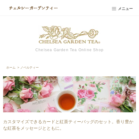
メニュー
Chelsea Garden Tea Online Shop
ホーム
>
ノベルティー
カスタマイズできるカードと紅茶ティーバッグのセット。香り豊か
な紅茶をメッセージとともに。